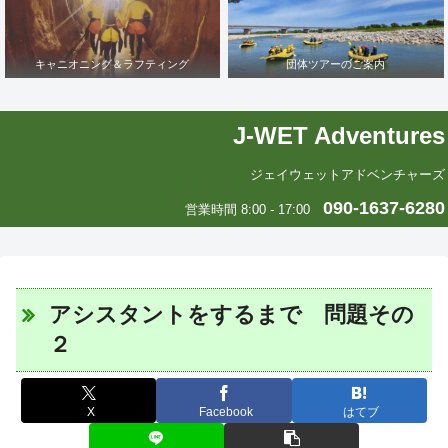
キャニオニング＆ラフティング
団体ツアーのご案内
J-WET Adventures
ジェイウェットアドベンチャーズ
090-1637-6280
営業時間 8:00 - 17:00
アシスタントをするまで 問題その
２
X
Facebook
はてブ