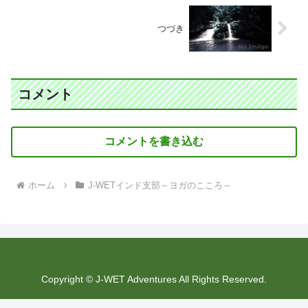
つづき
コメント
コメントを書き込む
ホーム
J-WETインド支部～ヨガのこころ～
Copyright © J-WET Adventures All Rights Reserved.