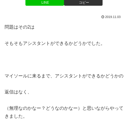
LINE
コピー
2019.11.03
問題はその2は
そもそもアシスタントができるかどうかでした。
マイソールに来るまで、アシスタントができるかどうかの
返信はなく、
（無理なのかなー？どうなのかなー）と思いながらやって
きました。