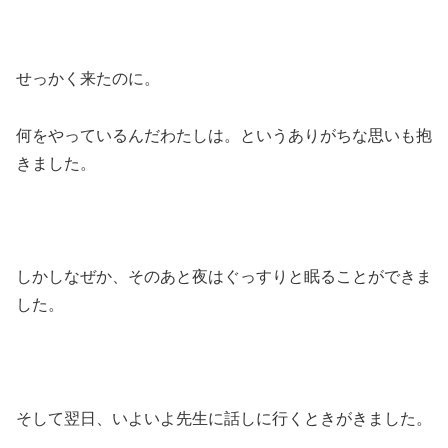
せっかく来たのに。
何をやっているんだわたしは。というありがちな思いも抱
きました。
しかしなぜか、そのあと夜はぐっすりと眠ることができま
した。
そして翌日、いよいよ先生に話しに行くときがきました。