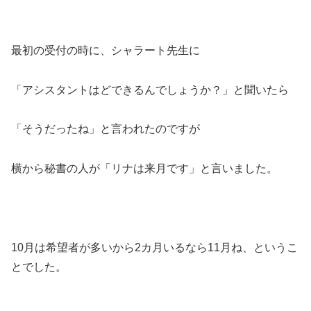
最初の受付の時に、シャラート先生に
「アシスタントはどできるんでしょうか？」と聞いたら
「そうだったね」と言われたのですが
横から秘書の人が「リナは来月です」と言いました。
10月は希望者が多いから2カ月いるなら11月ね、というこ
とでした。