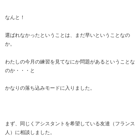
なんと！
選ばれなかったということは、まだ早いということなの
か。
わたしの今月の練習を見てなにか問題があるということな
のか・・・と
かなりの落ち込みモードに入りました。
まず、同じくアシスタントを希望している友達（フランス
人）に相談しました。