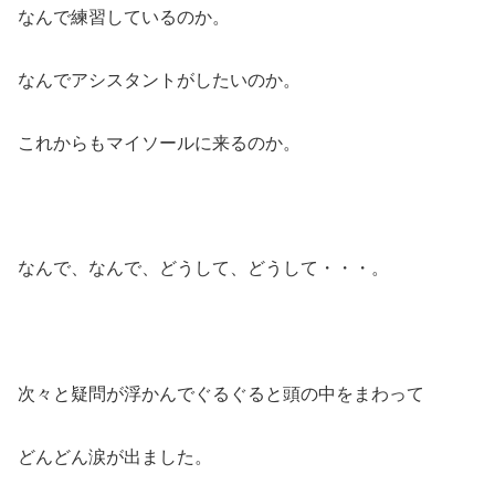
なんで練習しているのか。
なんでアシスタントがしたいのか。
これからもマイソールに来るのか。
なんで、なんで、どうして、どうして・・・。
次々と疑問が浮かんでぐるぐると頭の中をまわって
どんどん涙が出ました。