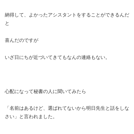
納得して、よかったアシスタントをすることができるんだ
と
喜んだのですが
いざ日にちが近づいてきてもなんの連絡もない。
心配になって秘書の人に聞いてみたら
「名前はあるけど、選ばれてないから明日先生と話をしな
さい」と言われました。