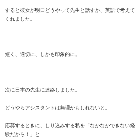
すると彼女が明日どうやって先生と話すか、英語で考えて
くれました。
短く、適切に、しかも印象的に。
次に日本の先生に連絡しました。
どうやらアシスタントは無理かもしれないと。
応募するときに、しり込みする私を「なかなかできない経
験だから！」と