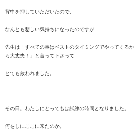
背中を押していただいたので、
なんとも悲しい気持ちになったのですが
先生は「すべての事はベストのタイミングでやってくるか
ら大丈夫！」と言って下さって
とても救われました。
その日。わたしにとってもは試練の時間となりました。
何をしにここに来たのか。