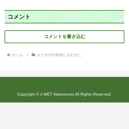
コメント
コメントを書き込む
ホーム
エリカの中南米いまむかし
Copyright © J-WET Adventures All Rights Reserved.