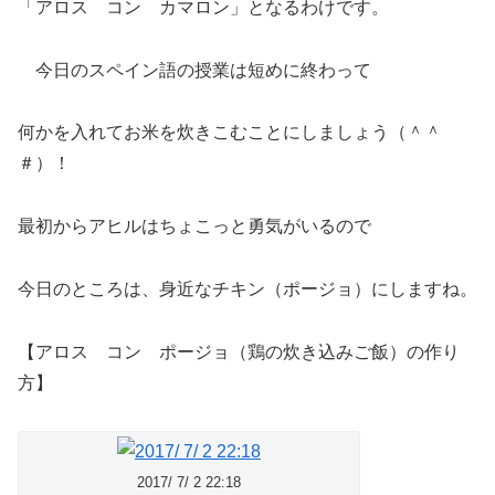
「アロス コン カマロン」となるわけです。
今日のスペイン語の授業は短めに終わって
何かを入れてお米を炊きこむことにしましょう（＾＾
＃）！
最初からアヒルはちょこっと勇気がいるので
今日のところは、身近なチキン（ポージョ）にしますね。
【アロス コン ポージョ（鶏の炊き込みご飯）の作り
方】
2017/ 7/ 2 22:18