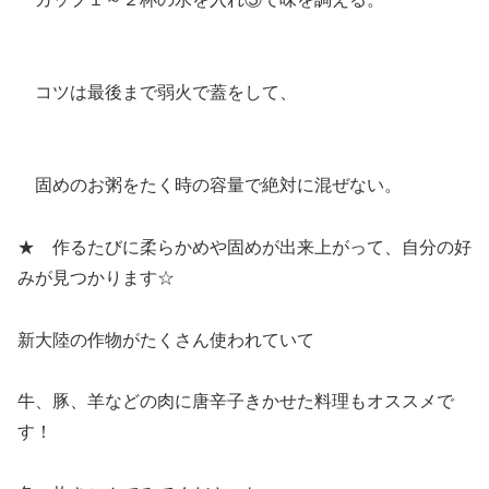
コツは最後まで弱火で蓋をして、
固めのお粥をたく時の容量で絶対に混ぜない。
★ 作るたびに柔らかめや固めが出来上がって、自分の好
みが見つかります☆
新大陸の作物がたくさん使われていて
牛、豚、羊などの肉に唐辛子きかせた料理もオススメで
す！