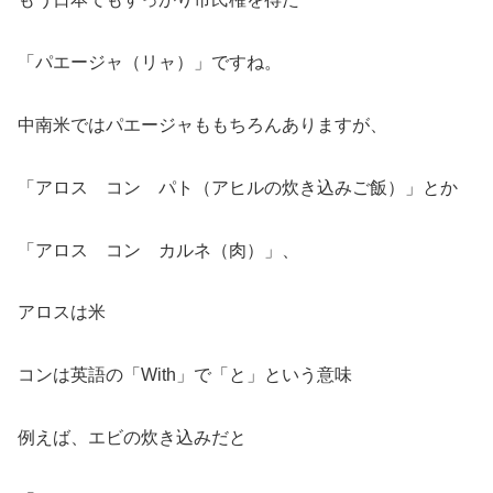
「パエージャ（リャ）」ですね。
中南米ではパエージャももちろんありますが、
「アロス コン パト（アヒルの炊き込みご飯）」とか
「アロス コン カルネ（肉）」、
アロスは米
コンは英語の「With」で「と」という意味
例えば、エビの炊き込みだと