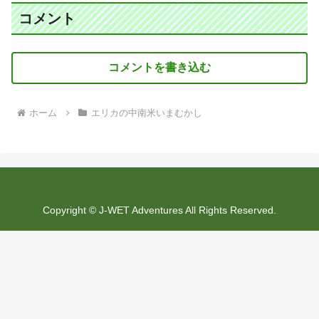
コメント
コメントを書き込む
ホーム
エリカの中南米いまむかし
Copyright © J-WET Adventures All Rights Reserved.