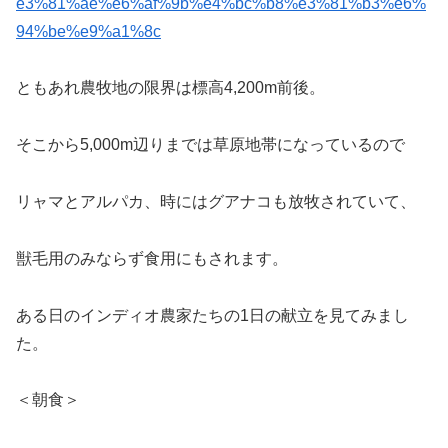
ともあれ農牧地の限界は標高4,200m前後。
そこから5,000m辺りまでは草原地帯になっているので
リャマとアルパカ、時にはグアナコも放牧されていて、
獣毛用のみならず食用にもされます。
ある日のインディオ農家たちの1日の献立を見てみまし
た。
＜朝食＞