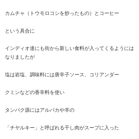
カムチャ（トウモロコシを炒ったもの）とコーヒー
という具合に
インディオ達にも街から新しい食料が入ってくるようには
なりましたが
塩は岩塩、調味料には唐辛子ソース、コリアンダー
クミンなどの香辛料を使い
タンパク源にはアルパカや羊の
「チヤルキー」と呼ばれる干し肉がスープに入った