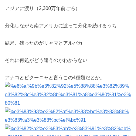
アジアに渡り（2,300万年前ごろ）
分化しながら南アメリカに渡って分化を続けるうち
結局、残ったのがリャマとアルパカ
それに何処がどう違うのかわからない
アナコとビクーニャと言うこの4種類だとか。