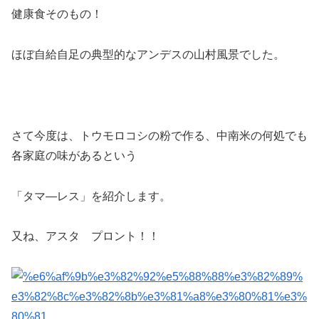
健康食そのもの！
ほぼ自給自足の典型的なアンデスの山村風景でした。
さて今度は、トウモロコシの粉で作る、中南米の何処でも
各家庭の味があるという
「タマ―レス」を紹介します。
又ね、アスタ プロント！！