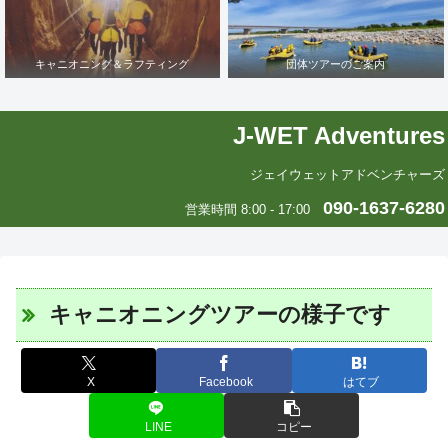
キャニオニング＆ラフティング
団体ツアーのご案内
J-WET Adventures
ジェイウェットアドベンチャーズ
090-1637-6280
営業時間 8:00 - 17:00
キャニオニングツアーの様子です
X
Facebook
はてブ
LINE
コピー