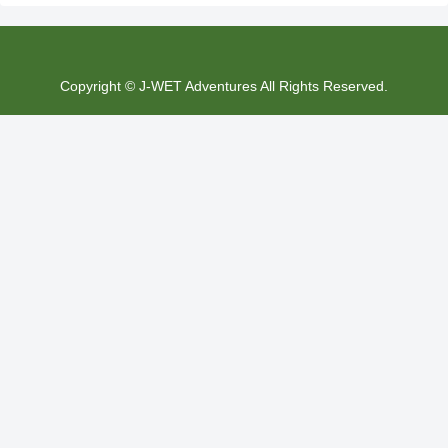
Copyright © J-WET Adventures All Rights Reserved.