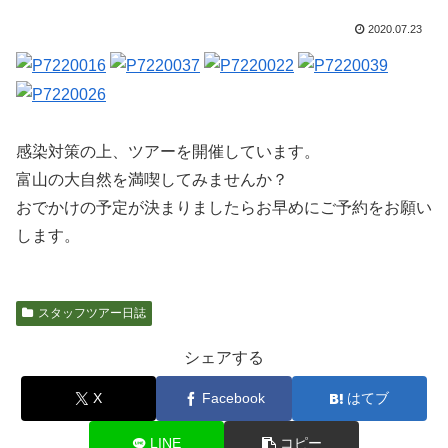
2020.07.23
感染対策の上、ツアーを開催しています。
富山の大自然を満喫してみませんか？
おでかけの予定が決まりましたらお早めにご予約をお願い
します。
スタッフツアー日誌
シェアする
X
Facebook
はてブ
LINE
コピー