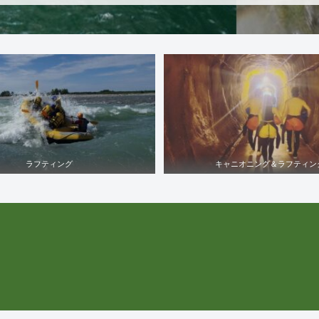
ラフティング
キャニオニング＆ラフティン