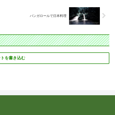
バンガロールで日本料理
ントを書き込む