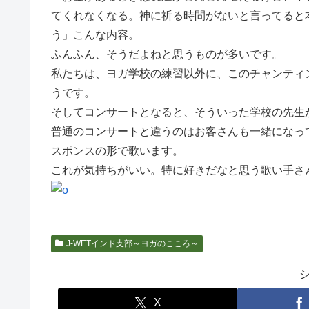
てくれなくなる。神に祈る時間がないと言ってると
う」こんな内容。
ふんふん、そうだよねと思うものが多いです。
私たちは、ヨガ学校の練習以外に、このチャンティ
うです。
そしてコンサートとなると、そういった学校の先生
普通のコンサートと違うのはお客さんも一緒になっ
スポンスの形で歌います。
これが気持ちがいい。特に好きだなと思う歌い手さ
J-WETインド支部～ヨガのこころ～
X