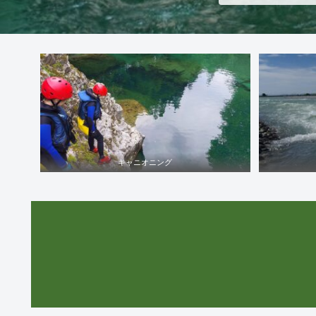
キャニオニング