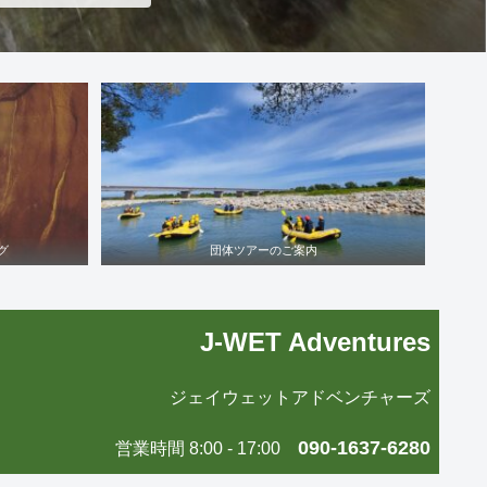
グ
団体ツアーのご案内
J-WET Adventures
ジェイウェットアドベンチャーズ
090-1637-6280
営業時間 8:00 - 17:00