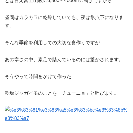
とは言え富士山級の3,800～4000mの高さですから
昼間はカラカラに乾燥していても、夜は氷点下になりま
す。
そんな季節を利用しての大切な食作りですが
あの寒さの中、素足で踏んでいるのには驚かされます。
そうやって時間をかけて作った
乾燥ジャガイモのことを「チューニョ」と呼びます。