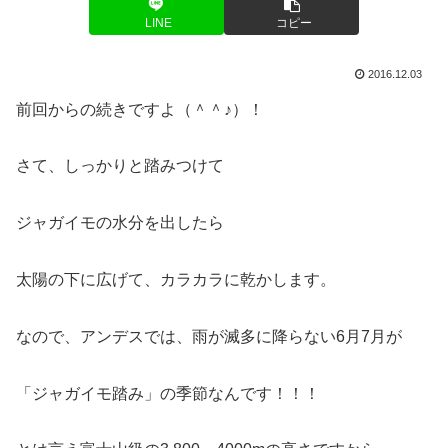
LINE
コピー
2016.12.03
前回からの続きですよ（＾＾♪）！
さて、しっかりと踏みつけて
ジャガイモの水分を出したら
太陽の下に広げて、カラカラに乾かします。
なので、アンデスでは、雨が滅多に降らない6月7月が
「ジャガイモ踏み」の季節なんです！！！