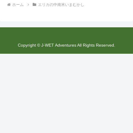
ホーム
エリカの中南米いまむかし
Copyright © J-WET Adventures All Rights Reserved.