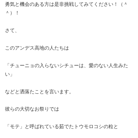
勇気と機会のある方は是非挑戦してみてください！（＾
＾）！
さて、
このアンデス高地の人たちは
「チューニョの入らないシチューは、愛のない人生みた
い」
などと洒落たことを言います。
彼らの大切なお祭りでは
「モテ」と呼ばれている茹でたトウモロコシの粒と