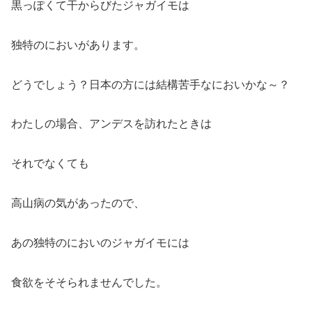
黒っぽくて干からびたジャガイモは
独特のにおいがあります。
どうでしょう？日本の方には結構苦手なにおいかな～？
わたしの場合、アンデスを訪れたときは
それでなくても
高山病の気があったので、
あの独特のにおいのジャガイモには
食欲をそそられませんでした。