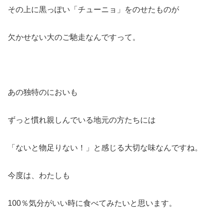
その上に黒っぽい「チューニョ」をのせたものが
欠かせない大のご馳走なんですって。
あの独特のにおいも
ずっと慣れ親しんでいる地元の方たちには
「ないと物足りない！」と感じる大切な味なんですね。
今度は、わたしも
100％気分がいい時に食べてみたいと思います。