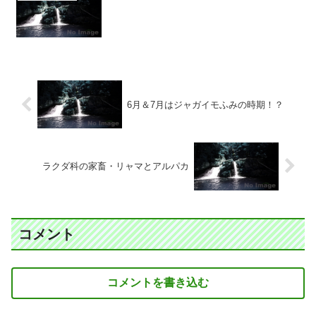
6月＆7月はジャガイモふみの時期！？
ラクダ科の家畜・リャマとアルパカ
コメント
コメントを書き込む