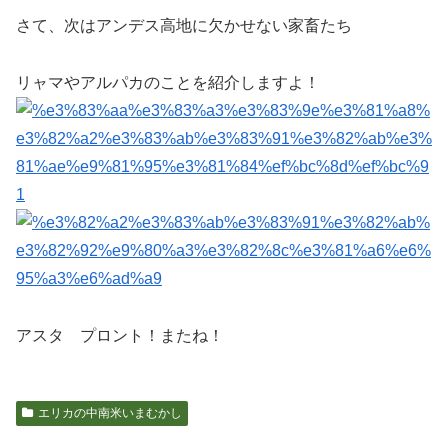
さて、次はアンデス高地に欠かせない家畜たち
リャマやアルパカのことを紹介しますよ！
アスタ プロント！またね！
エリカの中南米いまむかし