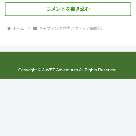
コメントを書き込む
ホーム
キャプテンの世界アウトドア面白話
Copyright © J-WET Adventures All Rights Reserved.