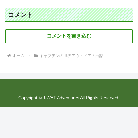
コメント
コメントを書き込む
ホーム
キャプテンの世界アウトドア面白話
Copyright © J-WET Adventures All Rights Reserved.