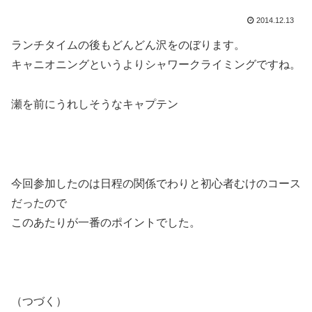
2014.12.13
ランチタイムの後もどんどん沢をのぼります。
キャニオニングというよりシャワークライミングですね。
瀬を前にうれしそうなキャプテン
今回参加したのは日程の関係でわりと初心者むけのコース
だったので
このあたりが一番のポイントでした。
（つづく）