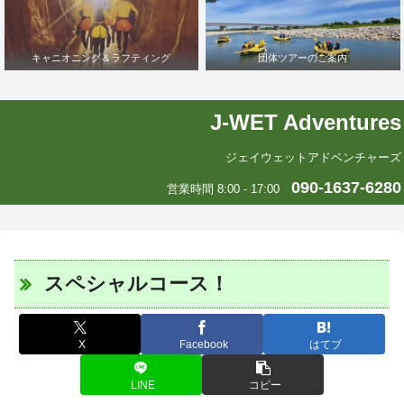
キャニオニング＆ラフティング
団体ツアーのご案内
J-WET Adventures
ジェイウェットアドベンチャーズ
090-1637-6280
営業時間 8:00 - 17:00
スペシャルコース！
X
Facebook
はてブ
LINE
コピー