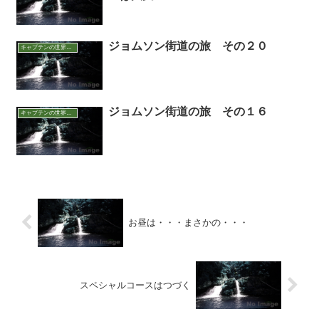
ジョムソン街道の旅 その２０
キャプテンの世界アウトドア面白話
ジョムソン街道の旅 その１６
キャプテンの世界アウトドア面白話
お昼は・・・まさかの・・・
スペシャルコースはつづく