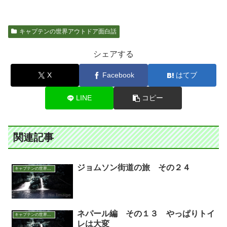
キャプテンの世界アウトドア面白話
シェアする
X
Facebook
はてブ
LINE
コピー
関連記事
ジョムソン街道の旅 その２４
キャプテンの世界アウトドア面白話
ネパール編 その１３ やっぱりトイ
キャプテンの世界アウトドア面白話
レは大変