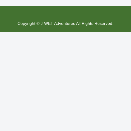
Copyright © J-WET Adventures All Rights Reserved.