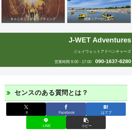
キャニオニング＆ラフティング
団体ツアーのご案内
J-WET Adventures
ジェイウェットアドベンチャーズ
090-1637-6280
営業時間 8:00 - 17:00
センスのある質問とは？
X
Facebook
はてブ
LINE
コピー