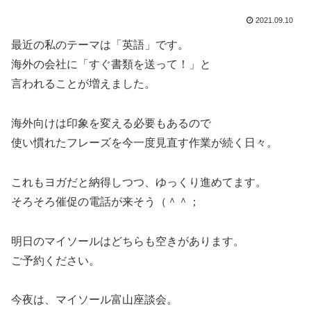
2021.09.10
最近の私のテーマは「英語」です。
海外の会社に「すぐ書類を送って！」と
言われることが増えました。
海外向けは印象を変える必要もあるので
使い慣れたフレーズを今一度見直す作業が続く日々。
これもヨガだと納得しつつ、ゆっくり進めてます。
そろそろ催促の電話が来そう（＾＾；
明日のマイソールはどちらも空きがあります。
ご予約ください。
今夜は、マイソール富山座談会。