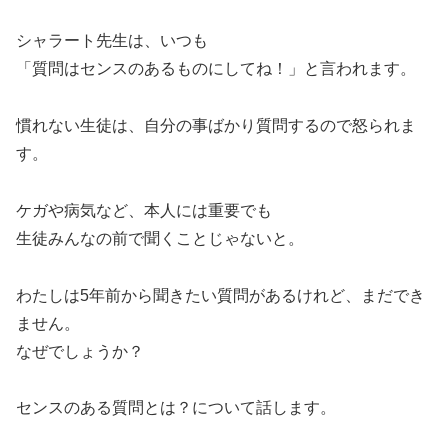
シャラート先生は、いつも
「質問はセンスのあるものにしてね！」と言われます。
慣れない生徒は、自分の事ばかり質問するので怒られま
す。
ケガや病気など、本人には重要でも
生徒みんなの前で聞くことじゃないと。
わたしは5年前から聞きたい質問があるけれど、まだでき
ません。
なぜでしょうか？
センスのある質問とは？について話します。