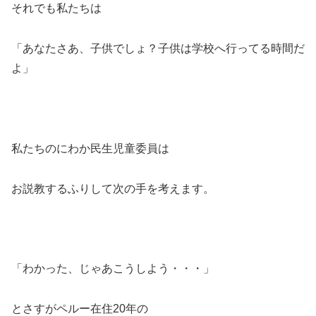
それでも私たちは
「あなたさあ、子供でしょ？子供は学校へ行ってる時間だ
よ」
私たちのにわか民生児童委員は
お説教するふりして次の手を考えます。
「わかった、じゃあこうしよう・・・」
とさすがペルー在住20年の