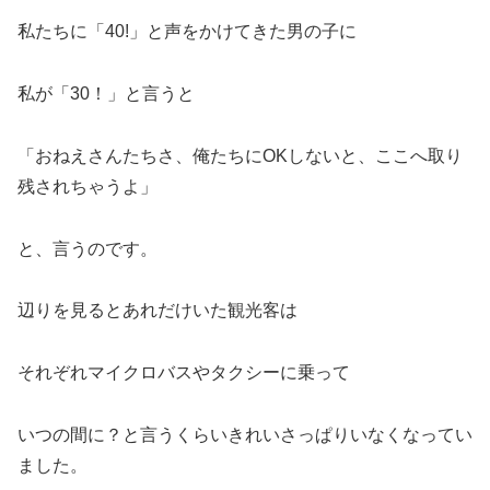
私たちに「40!」と声をかけてきた男の子に
私が「30！」と言うと
「おねえさんたちさ、俺たちにOKしないと、ここへ取り
残されちゃうよ」
と、言うのです。
辺りを見るとあれだけいた観光客は
それぞれマイクロバスやタクシーに乗って
いつの間に？と言うくらいきれいさっぱりいなくなってい
ました。