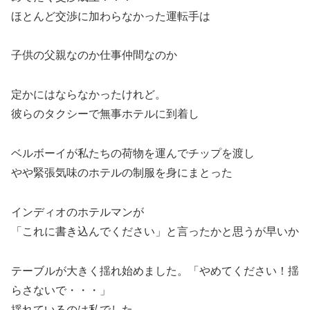
ほとんど交渉に加わらなかった運転手は
子供の父親なのか仕事仲間なのか
定かにはならなかったけれど。
彼らのタクシーで無事ホテルに到着し
ベルボーイが私たちの荷物を運んでチップを渡し
やや緊張気味のホテルの制服を身にまとった
インディオのホテルマンが
「これに書き込んでください」と言ったかと思うが早いか
テーブルが大きく揺れ始めました。「やめてください！揺
らさないで・・・」
揺れているのは私でした。