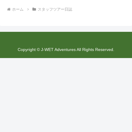
ホーム
スタッフツアー日誌
Copyright © J-WET Adventures All Rights Reserved.