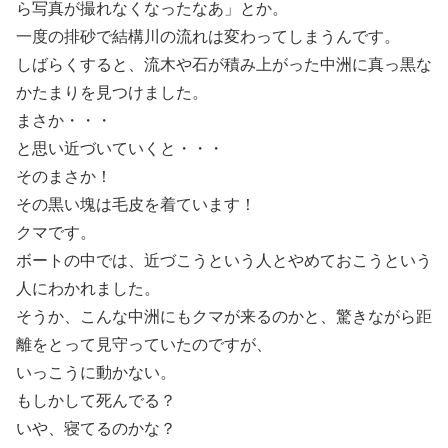
ら写真が撮れなくなったなあ」とか。
一度の排砂で結構川の流れは変わってしまうんです。
しばらくすると、流木や石が積み上がった中洲に真っ黒な
かたまりを見つけました。
まさか・・・
と思い近づいていくと・・・
そのまさか！
その黒い塊は毛皮を着ています！
クマです。
ボートの中では、近づこうという人とやめておこうという
人にわかれました。
そうか、こんな中洲にもクマが来るのかと、驚きながら距
離をとって見守っていたのですが、
いっこうに動かない。
もしかして死んでる？
いや、寝てるのかな？