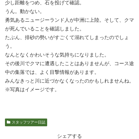
少し距離をつめ、石を投げて確認。
うん。動かない。
勇気あるニュージーランド人が中洲に上陸。そして、クマ
が死んでいることを確認しました。
たぶん、排砂の勢いがすごくて溺れてしまったのでしょ
う。
なんとなくかわいそうな気持ちになりました。
その後川でクマに遭遇したことはありませんが、コース途
中の集落では、よく目撃情報があります。
みんなきっと川に近づかなくなったのかもしれませんね。
※写真はイメージです。
スタッフツアー日誌
シェアする