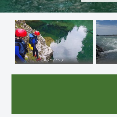
キャニオニング