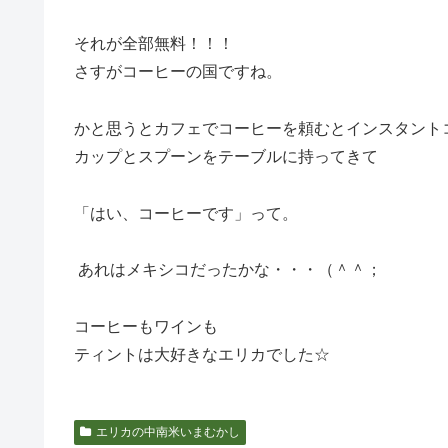
それが全部無料！！！
さすがコーヒーの国ですね。
かと思うとカフェでコーヒーを頼むとインスタント
カップとスプーンをテーブルに持ってきて
「はい、コーヒーです」って。
あれはメキシコだったかな・・・（＾＾；
コーヒーもワインも
ティントは大好きなエリカでした☆
エリカの中南米いまむかし