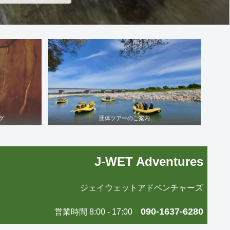
グ
団体ツアーのご案内
J-WET Adventures
ジェイウェットアドベンチャーズ
090-1637-6280
営業時間 8:00 - 17:00