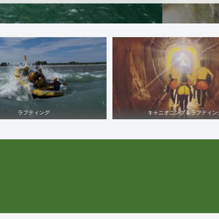
ラフティング
キャニオニング＆ラフティン