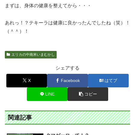
まずは、身体の健康を整えてから・・・
あれっ！？テキーラは健康に良かったんでしたね（笑）！
（＾＾）！
エリカの中南米いまむかし
シェアする
X
Facebook
はてブ
LINE
コピー
関連記事