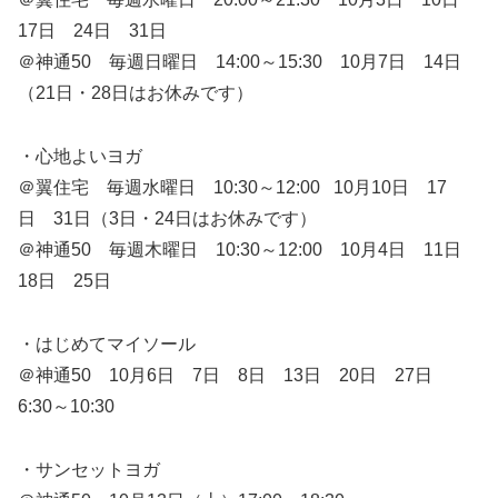
17日 24日 31日
＠神通50 毎週日曜日 14:00～15:30 10月7日 14日
（21日・28日はお休みです）
・心地よいヨガ
＠翼住宅 毎週水曜日 10:30～12:00 10月10日 17
日 31日（3日・24日はお休みです）
＠神通50 毎週木曜日 10:30～12:00 10月4日 11日
18日 25日
・はじめてマイソール
＠神通50 10月6日 7日 8日 13日 20日 27日
6:30～10:30
・サンセットヨガ