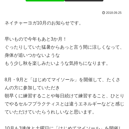
2018.09.25
ネイチャーヨガ10月のお知らせです。
早いもので今年もあと3か月！
ぐったりしていた猛暑からあっと言う間に涼しくなって、
身体が追いつかないような
もう少し秋を楽しみたいような気持ちになります。
8月・9月と「はじめてマイソール」を開催して、たくさ
んの方に参加していただき
朝早くに練習することや毎日続けて練習すること、ひとり
でやるセルフプラクティスとは違うエネルギーなどと感じ
ていただけていたらうれしいなと思います。
10月も3連休と土曜日に「はじめてマイソール」を開催し