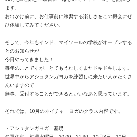
ます。
お出かけ前に、お仕事前に練習する楽しさをこの機会にぜ
ひ体験してみてください。
そして、今年もインド、マイソールの学校がオープンする
とのお知らせが
今日やってきました！
毎年のことですが、とてもうれしくまたドキドキします。
世界中からアシュタンガヨガを練習しに来たい人がたくさ
んいますので
無事、受付することができるといいなあと思っています。
それでは、10月のネイチャーヨガのクラス内容です。
・アシュタンガヨガ 基礎
＠翼住宅 毎週水曜日 20:00～21:30 10月3日 10日