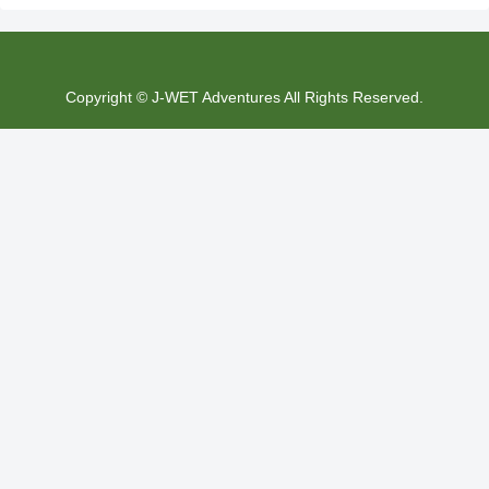
Copyright © J-WET Adventures All Rights Reserved.