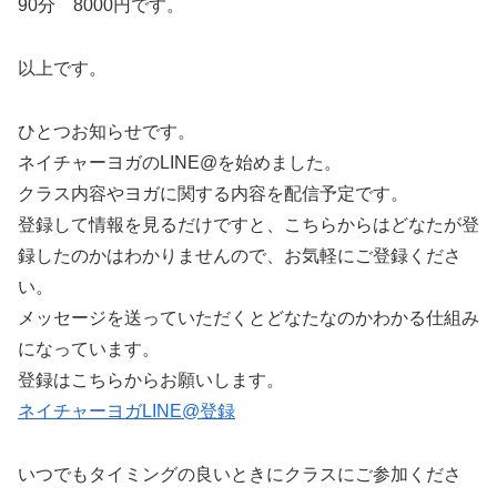
90分 8000円です。
以上です。
ひとつお知らせです。
ネイチャーヨガのLINE@を始めました。
クラス内容やヨガに関する内容を配信予定です。
登録して情報を見るだけですと、こちらからはどなたが登
録したのかはわかりませんので、お気軽にご登録くださ
い。
メッセージを送っていただくとどなたなのかわかる仕組み
になっています。
登録はこちらからお願いします。
ネイチャーヨガLINE@登録
いつでもタイミングの良いときにクラスにご参加くださ