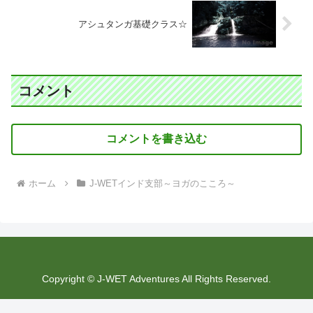
アシュタンガ基礎クラス☆
コメント
コメントを書き込む
ホーム
J-WETインド支部～ヨガのこころ～
Copyright © J-WET Adventures All Rights Reserved.