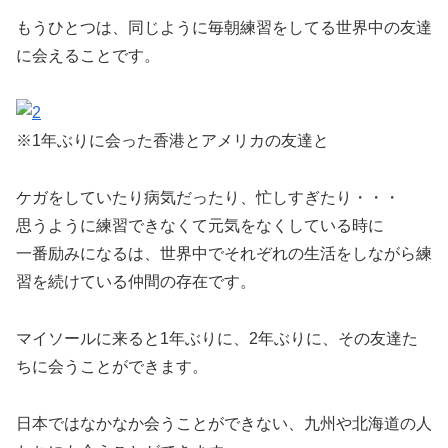
もうひとつは、同じように毎朝練習をしてる世界中の友達
に会えることです。
※1年ぶりに会った香港とアメリカの友達と
ケガをしていたり病気だったり、忙しすぎたり・・・
思うように練習できなくて元気をなくしている時に
一番励みになるは、世界中でそれぞれの生活をしながら練
習を続けている仲間の存在です。
マイソールに来ると1年ぶりに、2年ぶりに、その友達た
ちに会うことができます。
日本ではなかなか会うことができない、九州や北海道の人