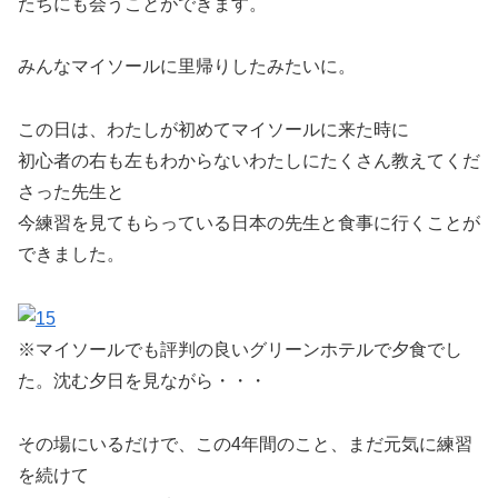
たちにも会うことができます。
みんなマイソールに里帰りしたみたいに。
この日は、わたしが初めてマイソールに来た時に
初心者の右も左もわからないわたしにたくさん教えてくだ
さった先生と
今練習を見てもらっている日本の先生と食事に行くことが
できました。
※マイソールでも評判の良いグリーンホテルで夕食でし
た。沈む夕日を見ながら・・・
その場にいるだけで、この4年間のこと、まだ元気に練習
を続けて