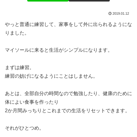
2019.01.12
やっと普通に練習して、家事をして外に出られるようにな
りました。
マイソールに来ると生活がシンプルになります。
まずは練習。
練習の妨げになるようにことはしません。
あとは、全部自分の時間なので勉強したり、健康のために
体によい食事を作ったり
2か月間みっちりとこれまでの生活をリセットできます。
それがひとつめ。