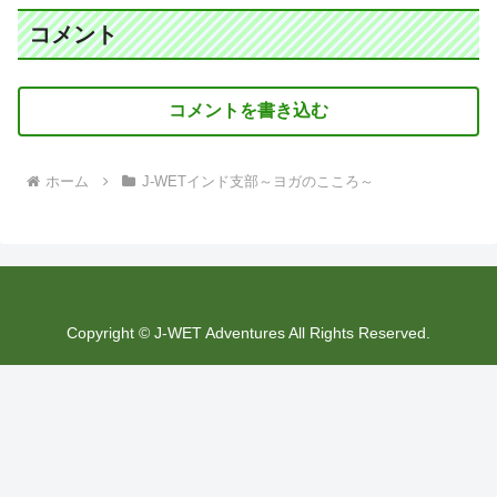
コメント
コメントを書き込む
ホーム
J-WETインド支部～ヨガのこころ～
Copyright © J-WET Adventures All Rights Reserved.