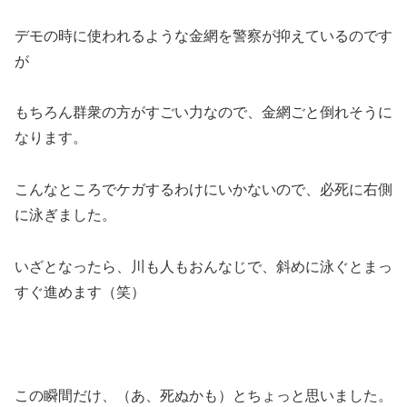
デモの時に使われるような金網を警察が抑えているのです
が
もちろん群衆の方がすごい力なので、金網ごと倒れそうに
なります。
こんなところでケガするわけにいかないので、必死に右側
に泳ぎました。
いざとなったら、川も人もおんなじで、斜めに泳ぐとまっ
すぐ進めます（笑）
この瞬間だけ、（あ、死ぬかも）とちょっと思いました。