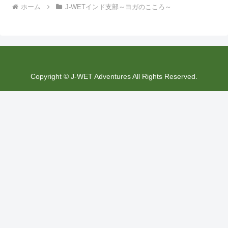
ホーム
J-WETインド支部～ヨガのこころ～
Copyright © J-WET Adventures All Rights Reserved.