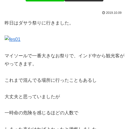
2019.10.09
昨日はダサラ祭りに行きました。
マイソールで一番大きなお祭りで、インド中から観光客が
やってきます。
これまで混んでる場所に行ったこともあるし
大丈夫と思っていましたが
一時命の危険を感じるほどの人数で