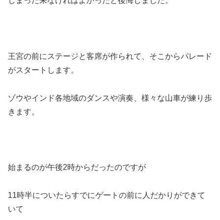
しまった来なければよかったと後悔しました。
王宮の前にステージと客席が作られて、そこからパレード
がスタートします。
ゾウやインド各地域のダンスや演奏、様々な山車が練り歩
きます。
始まるのが午後2時からだったのですが
11時半についたらすでにゲートの前に人だかりができて
いて