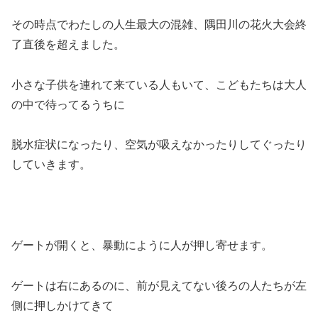
その時点でわたしの人生最大の混雑、隅田川の花火大会終
了直後を超えました。
小さな子供を連れて来ている人もいて、こどもたちは大人
の中で待ってるうちに
脱水症状になったり、空気が吸えなかったりしてぐったり
していきます。
ゲートが開くと、暴動にように人が押し寄せます。
ゲートは右にあるのに、前が見えてない後ろの人たちが左
側に押しかけてきて