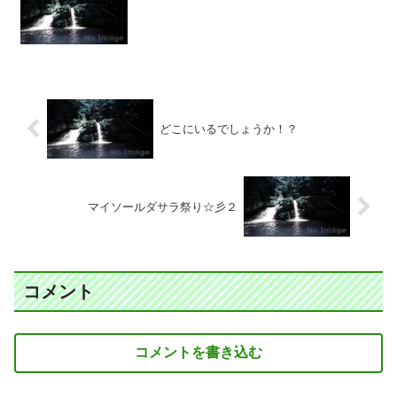
どこにいるでしょうか！？
マイソールダサラ祭り☆彡２
コメント
コメントを書き込む