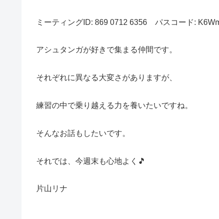
ミーティングID: 869 0712 6356 パスコード: K6W
アシュタンガが好きで集まる仲間です。
それぞれに異なる大変さがありますが、
練習の中で乗り越える力を養いたいですね。
そんなお話もしたいです。
それでは、今週末も心地よく🎵
片山リナ