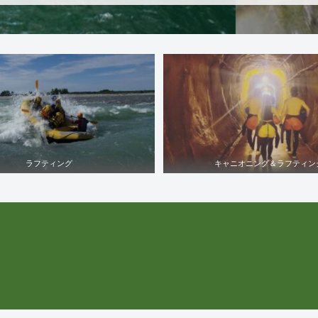
ラフティング
キャニオニング＆ラフティン