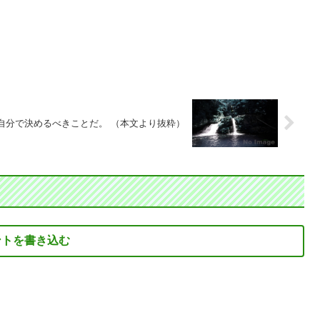
自分で決めるべきことだ。 （本文より抜粋）
ントを書き込む