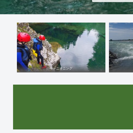
キャニオニング