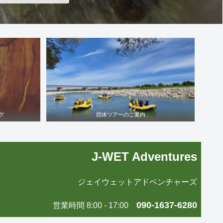
グ
団体ツアーのご案内
J-WET Adventures
ジェイウェットアドベンチャーズ
090-1637-6280
営業時間 8:00 - 17:00