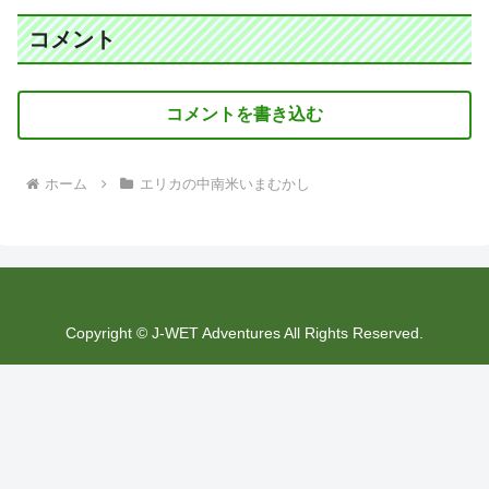
コメント
コメントを書き込む
ホーム
エリカの中南米いまむかし
Copyright © J-WET Adventures All Rights Reserved.