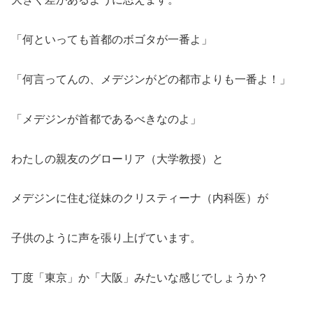
「何といっても首都のボゴタが一番よ」
「何言ってんの、メデジンがどの都市よりも一番よ！」
「メデジンが首都であるべきなのよ」
わたしの親友のグローリア（大学教授）と
メデジンに住む従妹のクリスティーナ（内科医）が
子供のように声を張り上げています。
丁度「東京」か「大阪」みたいな感じでしょうか？