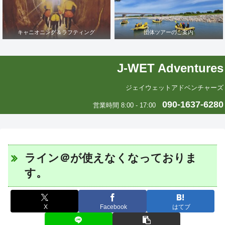
キャニオニング＆ラフティング
団体ツアーのご案内
J-WET Adventures
ジェイウェットアドベンチャーズ
090-1637-6280
営業時間 8:00 - 17:00
ライン＠が使えなくなっておりま
す。
X
Facebook
はてブ