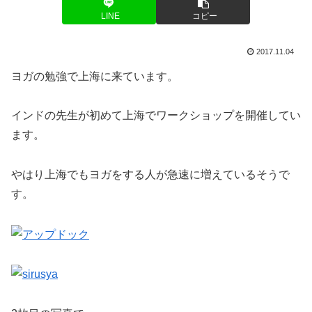
LINE
コピー
2017.11.04
ヨガの勉強で上海に来ています。
インドの先生が初めて上海でワークショップを開催してい
ます。
やはり上海でもヨガをする人が急速に増えているそうで
す。