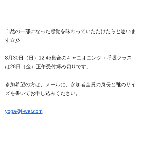
自然の一部になった感覚を味わっていただけたらと思いま
す☆彡
8月30日（日）12:45集合のキャニオニング＋呼吸クラス
は28日（金）正午受付締め切りです。
参加希望の方は、メールに、参加者全員の身長と靴のサイ
ズを書いてお申し込みください。
yoga@j-wet.com