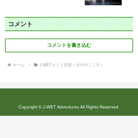
コメント
コメントを書き込む
ホーム
J-WETインド支部～ヨガのこころ～
Copyright © J-WET Adventures All Rights Reserved.