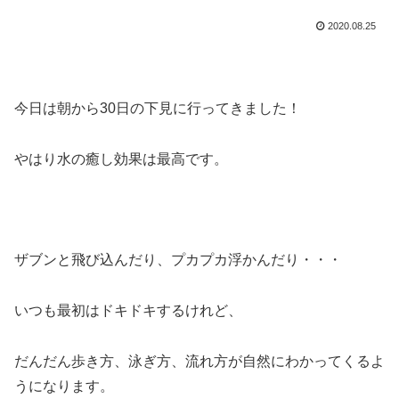
2020.08.25
今日は朝から30日の下見に行ってきました！
やはり水の癒し効果は最高です。
ザブンと飛び込んだり、プカプカ浮かんだり・・・
いつも最初はドキドキするけれど、
だんだん歩き方、泳ぎ方、流れ方が自然にわかってくるよ
うになります。