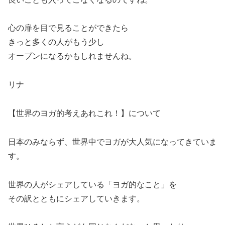
心の扉を目で見ることができたら
きっと多くの人がもう少し
オープンになるかもしれませんね。
リナ
【世界のヨガ的考えあれこれ！】について
日本のみならず、世界中でヨガが大人気になってきていま
す。
世界の人がシェアしている「ヨガ的なこと」を
その訳とともにシェアしていきます。