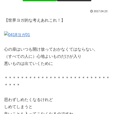
2017.04.23
【世界ヨガ的な考えあれこれ！】
心の扉はいつも開け放っておかなくてはならない。
（すべての人に）心地よいものだけが入り
悪いものは出ていくために
＊＊＊＊＊＊＊＊＊＊＊＊＊＊＊＊＊＊＊＊＊＊＊＊＊＊
＊＊＊＊
思わずしめたくなるけれど
しめてしまうと
良いことも入ってこなくなるのですね。