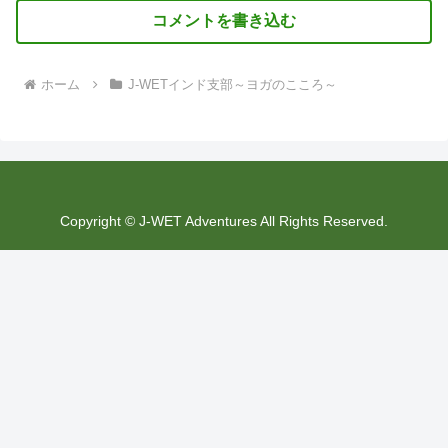
コメントを書き込む
ホーム
J-WETインド支部～ヨガのこころ～
Copyright © J-WET Adventures All Rights Reserved.