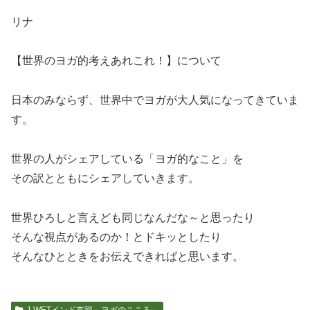
リナ
【世界のヨガ的考えあれこれ！】について
日本のみならず、世界中でヨガが大人気になってきていま
す。
世界の人がシェアしている「ヨガ的なこと」を
その訳とともにシェアしていきます。
世界ひろしと言えども同じなんだな～と思ったり
そんな視点があるのか！とドキッとしたり
そんなひとときをお伝えできればと思います。
J-WETインド支部～ヨガのこころ～