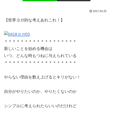
2017.04.25
【世界ヨガ的な考えあれこれ！】
＊＊＊＊＊＊＊＊＊＊＊＊＊＊＊＊＊＊
新しいことを始める機会は
いつ、どんな時もつねに与えられている
＊＊＊＊＊＊＊＊＊＊＊＊＊＊＊＊＊＊
やらない理由を数え上げるとキリがない！
自分がやりたいのか、やりたくないのか
シンプルに考えられたらいいのだけれど