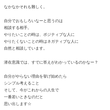
なかなかそれも難しく。
自分でおもしろいなーと思うのは
相談する相手。
やりたいことの時は、ポジティブな人に
やりたくないことの時はネガティブな人に
自然と相談しています。
潜在意識では、すでに答えがわかっているのかなー？
自分がやらない理由を挙げ始めたら
シンプル考えること
そして、今がこれからの人生で
一番若いときなのだと
思い出します☆