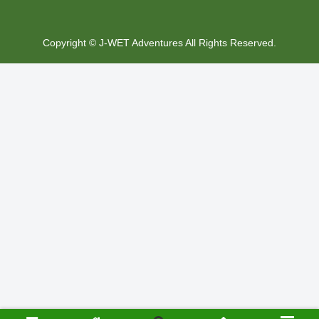
Copyright © J-WET Adventures All Rights Reserved.