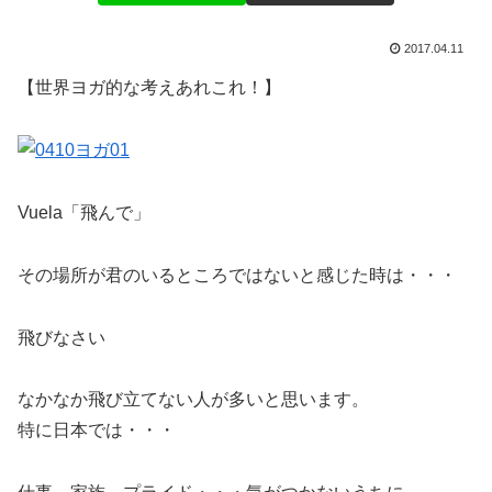
2017.04.11
【世界ヨガ的な考えあれこれ！】
Vuela「飛んで」
その場所が君のいるところではないと感じた時は・・・
飛びなさい
なかなか飛び立てない人が多いと思います。
特に日本では・・・