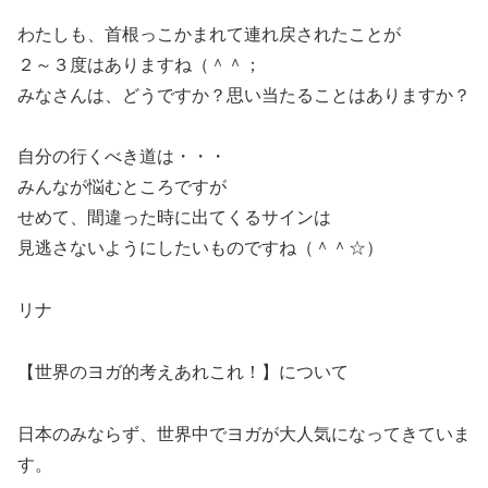
わたしも、首根っこかまれて連れ戻されたことが
２～３度はありますね（＾＾；
みなさんは、どうですか？思い当たることはありますか？
自分の行くべき道は・・・
みんなが悩むところですが
せめて、間違った時に出てくるサインは
見逃さないようにしたいものですね（＾＾☆）
リナ
【世界のヨガ的考えあれこれ！】について
日本のみならず、世界中でヨガが大人気になってきていま
す。