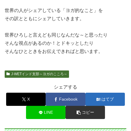
世界の人がシェアしている「ヨガ的なこと」を
その訳とともにシェアしていきます。
世界ひろしと言えども同じなんだな～と思ったり
そんな視点があるのか！とドキッとしたり
そんなひとときをお伝えできればと思います。
J-WETインド支部～ヨガのこころ～
シェアする
X
Facebook
はてブ
LINE
コピー