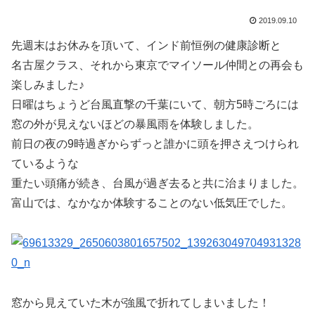
2019.09.10
先週末はお休みを頂いて、インド前恒例の健康診断と
名古屋クラス、それから東京でマイソール仲間との再会も
楽しみました♪
日曜はちょうど台風直撃の千葉にいて、朝方5時ごろには
窓の外が見えないほどの暴風雨を体験しました。
前日の夜の9時過ぎからずっと誰かに頭を押さえつけられ
ているような
重たい頭痛が続き、台風が過ぎ去ると共に治まりました。
富山では、なかなか体験することのない低気圧でした。
窓から見えていた木が強風で折れてしまいました！