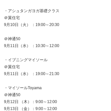
・アシュタンガヨガ基礎クラス
＠翼住宅
9月10日（火） ：19:00～20:30
＠神通50
9月11日（水） ：10:30～12:00
・イブニングマイソール
＠翼住宅
9月11日（水） ：19:00～21:30
・マイソールToyama
＠神通50
9月12日 （木）：9:00～12:00
9月13日 （金）：9:00～12:00