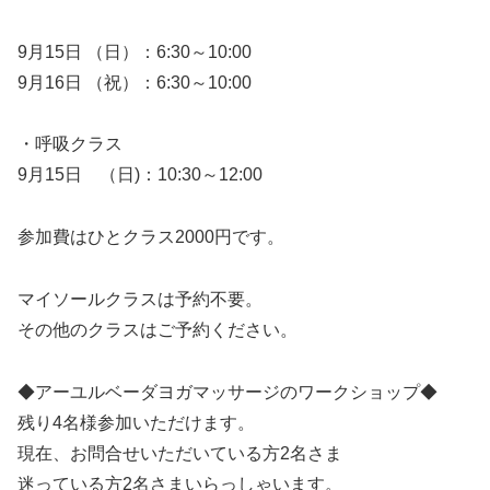
9月15日 （日）：6:30～10:00
9月16日 （祝）：6:30～10:00
・呼吸クラス
9月15日 （日)：10:30～12:00
参加費はひとクラス2000円です。
マイソールクラスは予約不要。
その他のクラスはご予約ください。
◆アーユルベーダヨガマッサージのワークショップ◆
残り4名様参加いただけます。
現在、お問合せいただいている方2名さま
迷っている方2名さまいらっしゃいます。