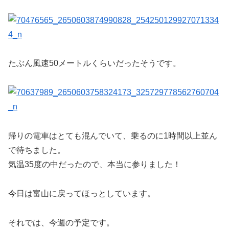
たぶん風速50メートルくらいだったそうです。
帰りの電車はとても混んでいて、乗るのに1時間以上並ん
で待ちました。
気温35度の中だったので、本当に参りました！
今日は富山に戻ってほっとしています。
それでは、今週の予定です。