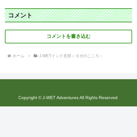
コメント
コメントを書き込む
ホーム
J-WETインド支部～ヨガのこころ～
Copyright © J-WET Adventures All Rights Reserved.