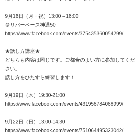
9月16日（月・祝）13:00～16:00
＠リバーベース神通50
https://www.facebook.com/events/375435360054299/
★話し方講座★
どちらも内容は同じです。ご都合のよい方に参加してくだ
さい。
話し方をひたすら練習します！
9月19日（木）19:30-21:00
https://www.facebook.com/events/431958784088999/
9月22日（日）13:00-14:30
https://www.facebook.com/events/751064495323042/