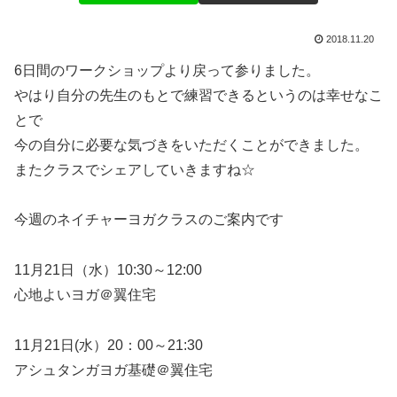
2018.11.20
6日間のワークショップより戻って参りました。
やはり自分の先生のもとで練習できるというのは幸せなこ
とで
今の自分に必要な気づきをいただくことができました。
またクラスでシェアしていきますね☆
今週のネイチャーヨガクラスのご案内です
11月21日（水）10:30～12:00
心地よいヨガ＠翼住宅
11月21日(水）20：00～21:30
アシュタンガヨガ基礎＠翼住宅