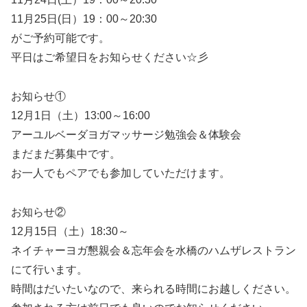
11月25日(日）19：00～20:30
がご予約可能です。
平日はご希望日をお知らせください☆彡
お知らせ①
12月1日（土）13:00～16:00
アーユルベーダヨガマッサージ勉強会＆体験会
まだまだ募集中です。
お一人でもペアでも参加していただけます。
お知らせ②
12月15日（土）18:30～
ネイチャーヨガ懇親会＆忘年会を水橋のハムザレストラン
にて行います。
時間はだいたいなので、来られる時間にお越しください。