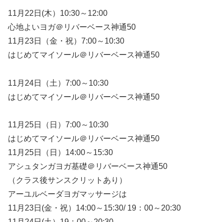
11月22日(木）10:30～12:00
心地よいヨガ＠リバーベース神通50
11月23日（金・祝）7:00～10:30
はじめてマイソール＠リバーベース神通50
11月24日（土）7:00～10:30
はじめてマイソール＠リバーベース神通50
11月25日（日）7:00～10:30
はじめてマイソール＠リバーベース神通50
11月25日（日）14:00～15:30
アシュタンガヨガ基礎＠リバーベース神通50
（クラス後サンスクリットあり）
アーユルベーダヨガマッサージは
11月23日(金・祝）14:00～15:30/ 19：00～20:30
11月24日(土）19：00～20:30