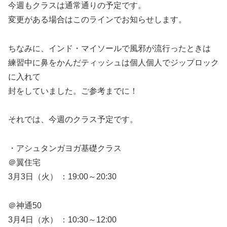
今週もクラスは通常通りの予定です。
変更がある場合はこのラインでお知らせします。
ちなみに、インド・マイソールで風邪が流行ったときは
練習中に鼻をかんだティッシュは個人個人でジップロック
に入れて
封をしていました。ご参考までに！
それでは、今週のクラス予定です。
・アシュタンガヨガ基礎クラス
＠翼住宅
3月3日（火） ：19:00～20:30
＠神通50
3月4日（水） ：10:30～12:00