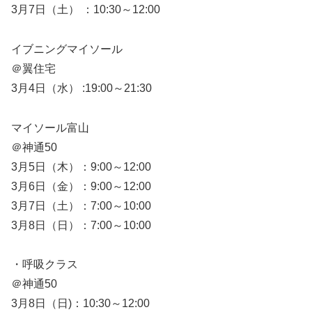
3月7日（土） ：10:30～12:00
イブニングマイソール
＠翼住宅
3月4日（水） :19:00～21:30
マイソール富山
＠神通50
3月5日（木）：9:00～12:00
3月6日（金）：9:00～12:00
3月7日（土）：7:00～10:00
3月8日（日）：7:00～10:00
・呼吸クラス
＠神通50
3月8日（日)：10:30～12:00