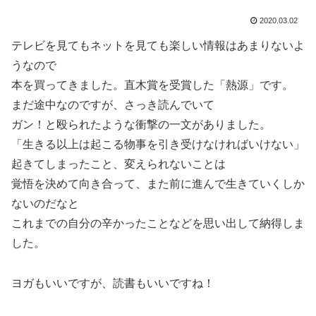
2020.03.02
テレビを見てもネットを見ても楽しい情報はあまりないよ
うなので
本を買ってきました。直木賞を受賞した「熱源」です。
まだ途中なのですが、さっき読んでいて
ガン！と殴られたような衝撃の一文がありました。
「生きる以上は起こる物事を引き受けなければいけない」
起きてしまったこと、変えられないことは
覚悟を決めて向き合って、また前に進んで生きていくしか
ないのだなと
これまでの自分の辛かったことなどを思い出して納得しま
した。
ヨガもいいですが、読書もいいですね！