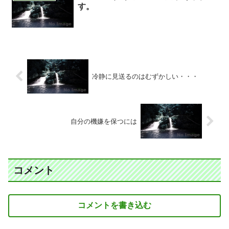
す。
冷静に見送るのはむずかしい・・・
自分の機嫌を保つには
コメント
コメントを書き込む