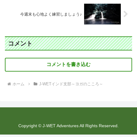
今週末も心地よく練習しましょう♪
コメント
コメントを書き込む
ホーム
J-WETインド支部～ヨガのこころ～
Copyright © J-WET Adventures All Rights Reserved.