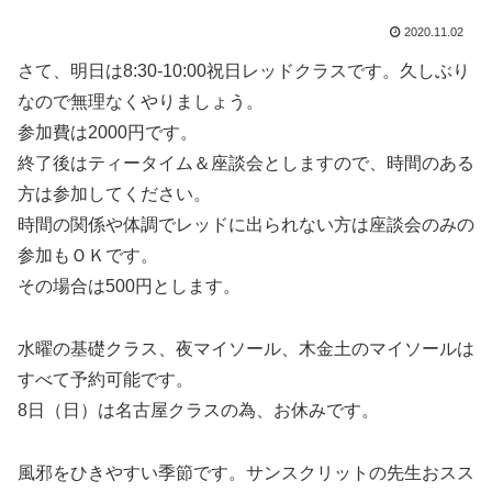
2020.11.02
さて、明日は8:30-10:00祝日レッドクラスです。久しぶり
なので無理なくやりましょう。
参加費は2000円です。
終了後はティータイム＆座談会としますので、時間のある
方は参加してください。
時間の関係や体調でレッドに出られない方は座談会のみの
参加もＯＫです。
その場合は500円とします。
水曜の基礎クラス、夜マイソール、木金土のマイソールは
すべて予約可能です。
8日（日）は名古屋クラスの為、お休みです。
風邪をひきやすい季節です。サンスクリットの先生おスス