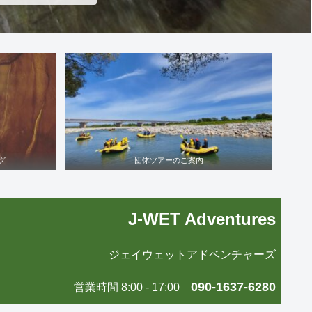
グ
団体ツアーのご案内
J-WET Adventures
ジェイウェットアドベンチャーズ
090-1637-6280
営業時間 8:00 - 17:00