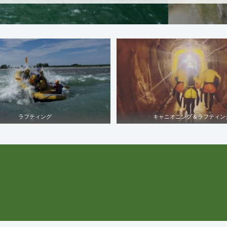
ラフティング
キャニオニング＆ラフティン