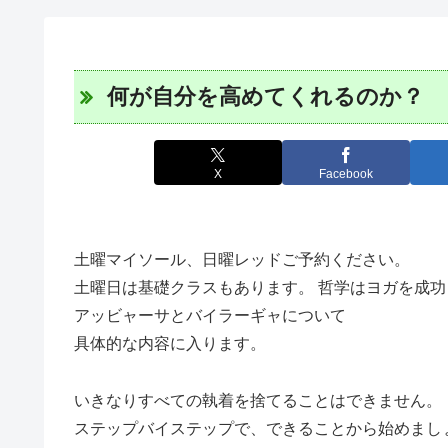
何が自分を高めてくれるのか？
X
Facebook
土曜マイソール、日曜レッドご予約ください。
土曜日は基礎クラスもあります。 哲学はヨガを成
アッビャーサとバイラーギャについて
具体的な内容に入ります。
いきなりすべての執着を捨てることはできません。
ステップバイステップで、できることから始めまし