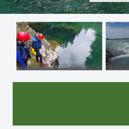
キャニオニング