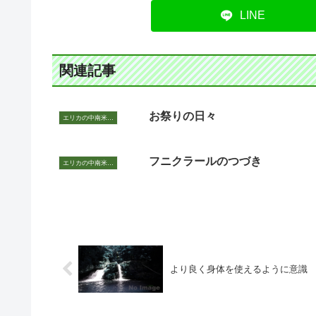
LINE
関連記事
お祭りの日々
エリカの中南米いまむかし
フニクラールのつづき
エリカの中南米いまむかし
より良く身体を使えるように意識