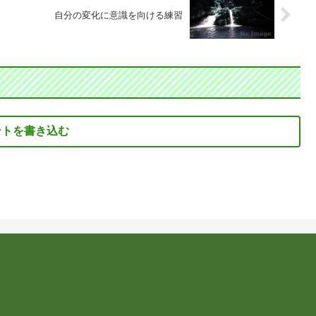
自分の変化に意識を向ける練習
ントを書き込む