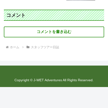
コメント
コメントを書き込む
ホーム
スタッフツアー日誌
Copyright © J-WET Adventures All Rights Reserved.