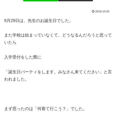
2019.10.03
9月29日は、先生のお誕生日でした。
また学校は始まっていなくて、どうなるんだろうと思って
いたら
入学受付をした際に
「誕生日パーティをします。みなさん来てください」と言
われました。
まず思ったのは「何着て行こう？」でした。