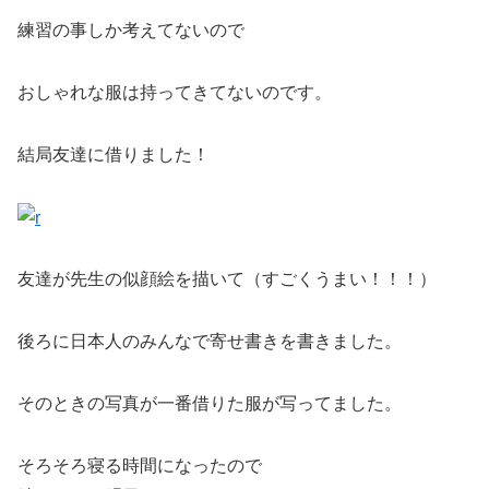
練習の事しか考えてないので
おしゃれな服は持ってきてないのです。
結局友達に借りました！
友達が先生の似顔絵を描いて（すごくうまい！！！）
後ろに日本人のみんなで寄せ書きを書きました。
そのときの写真が一番借りた服が写ってました。
そろそろ寝る時間になったので