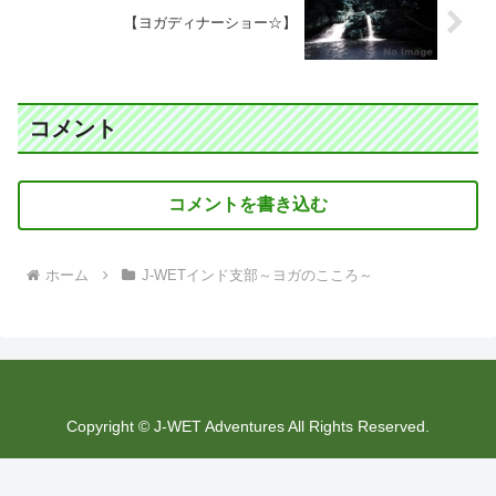
【ヨガディナーショー☆】
コメント
コメントを書き込む
ホーム
J-WETインド支部～ヨガのこころ～
Copyright © J-WET Adventures All Rights Reserved.