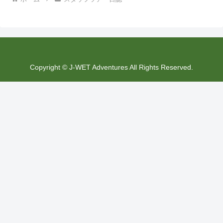
Copyright © J-WET Adventures All Rights Reserved.