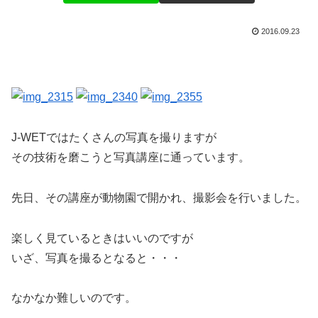
2016.09.23
J-WETではたくさんの写真を撮りますが
その技術を磨こうと写真講座に通っています。
先日、その講座が動物園で開かれ、撮影会を行いました。
楽しく見ているときはいいのですが
いざ、写真を撮るとなると・・・
なかなか難しいのです。