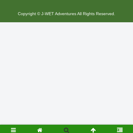
Copyright © J-WET Adventures All Rights Reserved.