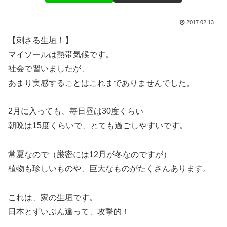
2017.02.13
【刺さる生垣！】
マイソールは熱帯気候です。
社会で習いましたが、
あまり実感することはこれまでありませんでした。
2月に入っても、毎日昼は30度くらい
朝晩は15度くらいで、とても過ごしやすいです。
常夏なので（厳密には12月が冬なのですが）
植物も珍しいものや、巨大なものがたくさんあります。
これは、家の生垣です。
日本とずいぶん違って、攻撃的！