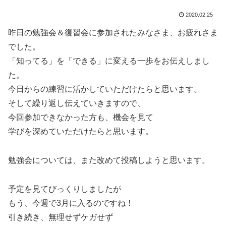
2020.02.25
昨日の勉強会＆復習会に参加されたみなさま、お疲れさま
でした。
「知ってる」を「できる」に変える一歩をお伝えしまし
た。
今日からの練習に活かしていただけたらと思います。
そして繰り返し伝えていきますので、
今回参加できなかった方も、機会を見て
学びを深めていただけたらと思います。
勉強会については、また改めて投稿しようと思います。
予定を見てびっくりしましたが
もう、今週で3月に入るのですね！
引き続き、無理せずケガせず