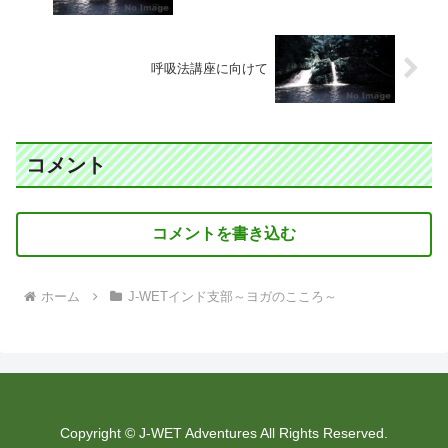
呼吸法講座に向けて
コメント
コメントを書き込む
ホーム
J-WETインド支部～ヨガのこころ～
Copyright © J-WET Adventures All Rights Reserved.