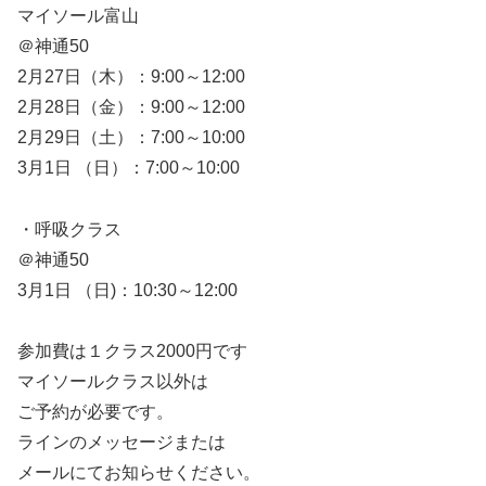
マイソール富山
＠神通50
2月27日（木）：9:00～12:00
2月28日（金）：9:00～12:00
2月29日（土）：7:00～10:00
3月1日 （日）：7:00～10:00
・呼吸クラス
＠神通50
3月1日 （日)：10:30～12:00
参加費は１クラス2000円です
マイソールクラス以外は
ご予約が必要です。
ラインのメッセージまたは
メールにてお知らせください。