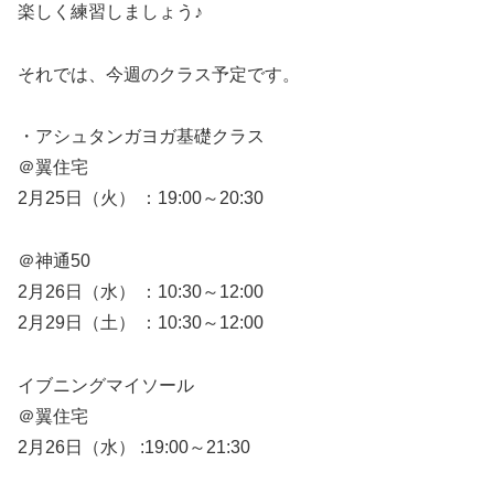
楽しく練習しましょう♪
それでは、今週のクラス予定です。
・アシュタンガヨガ基礎クラス
＠翼住宅
2月25日（火） ：19:00～20:30
＠神通50
2月26日（水） ：10:30～12:00
2月29日（土） ：10:30～12:00
イブニングマイソール
＠翼住宅
2月26日（水） :19:00～21:30