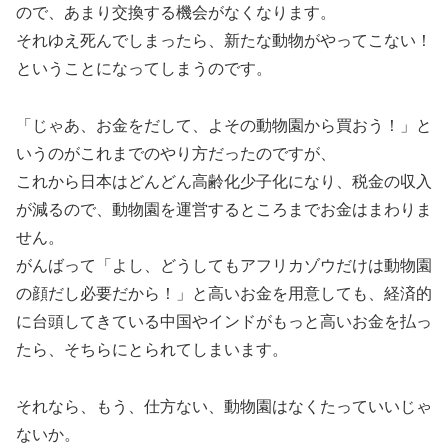
ので、あまり交換する機会がなくなります。
それゆえ死んでしまったら、新たな動物がやってこない！
ということになってしまうのです。
「じゃあ、お金をだして、よその動物園から買おう！」と
いうのがこれまでのやり方だったのですが、
これから日本はどんどん高齢化少子化になり、税金の収入
が減るので、動物園を運営するところまでお金はまわりま
せん。
がんばって「よし、どうしてもアフリカゾウだけは動物園
の顔だし必要だから！」と高いお金を用意しても、経済的
に台頭してきている中国やインドがもっと高いお金を払っ
たら、そちらにとられてしまいます。
それなら、もう、仕方ない、動物園はなくたっていいじゃ
ないか。