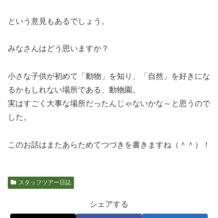
という意見もあるでしょう。
みなさんはどう思いますか？
小さな子供が初めて「動物」を知り、「自然」を好きにな
るかもしれない場所である、動物園。
実はすごく大事な場所だったんじゃないかな～と思うので
した。
このお話はまたあらためてつづきを書きますね（＾＾）！
スタッフツアー日誌
シェアする