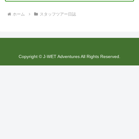
ホーム
スタッフツアー日誌
Copyright © J-WET Adventures All Rights Reserved.