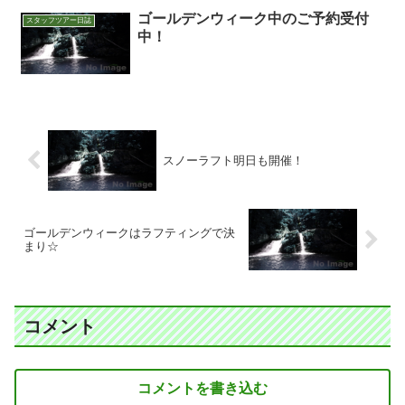
ゴールデンウィーク中のご予約受付
スタッフツアー日誌
中！
スノーラフト明日も開催！
ゴールデンウィークはラフティングで決
まり☆
コメント
コメントを書き込む