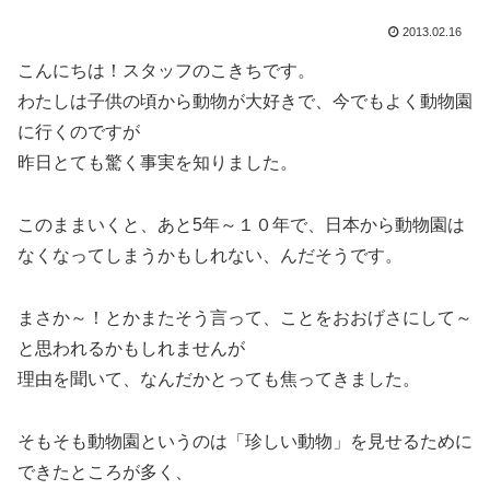
2013.02.16
こんにちは！スタッフのこきちです。
わたしは子供の頃から動物が大好きで、今でもよく動物園
に行くのですが
昨日とても驚く事実を知りました。
このままいくと、あと5年～１０年で、日本から動物園は
なくなってしまうかもしれない、んだそうです。
まさか～！とかまたそう言って、ことをおおげさにして～
と思われるかもしれませんが
理由を聞いて、なんだかとっても焦ってきました。
そもそも動物園というのは「珍しい動物」を見せるために
できたところが多く、