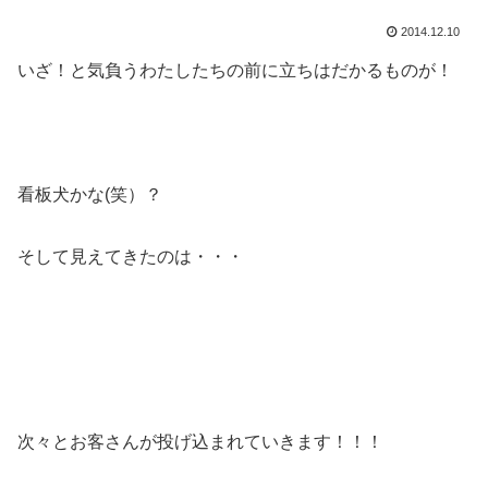
2014.12.10
いざ！と気負うわたしたちの前に立ちはだかるものが！
看板犬かな(笑）？
そして見えてきたのは・・・
次々とお客さんが投げ込まれていきます！！！