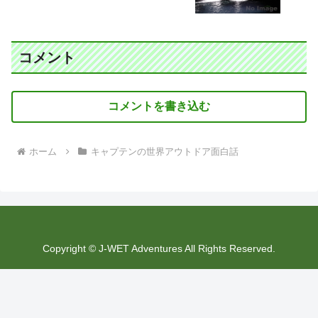
コメント
コメントを書き込む
ホーム
キャプテンの世界アウトドア面白話
Copyright © J-WET Adventures All Rights Reserved.