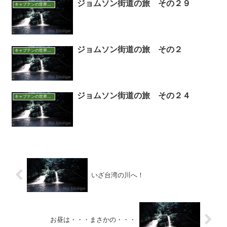
ジョムソン街道の旅 その２９
キャプテンの世界アウトドア面白話
ジョムソン街道の旅 その２
キャプテンの世界アウトドア面白話
ジョムソン街道の旅 その２４
キャプテンの世界アウトドア面白話
いざ台湾の川へ！
お昼は・・・まさかの・・・