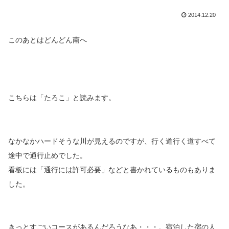
2014.12.20
このあとはどんどん南へ
こちらは「たろこ」と読みます。
なかなかハードそうな川が見えるのですが、行く道行く道すべて
途中で通行止めでした。
看板には「通行には許可必要」などと書かれているものもありま
した。
きっとすごいコースがあるんだろうなあ・・・。宿泊した宿の人