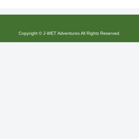
Copyright © J-WET Adventures All Rights Reserved.