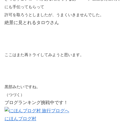
にも手伝ってもらって
許可を取ろうとしましたが、うまくいきませんでした。
絶景に見とれるタロウさん
ここはまた再トライしてみようと思います。
黒部みたいですね。
（つづく）
ブログランキング挑戦中です！
にほんブログ村