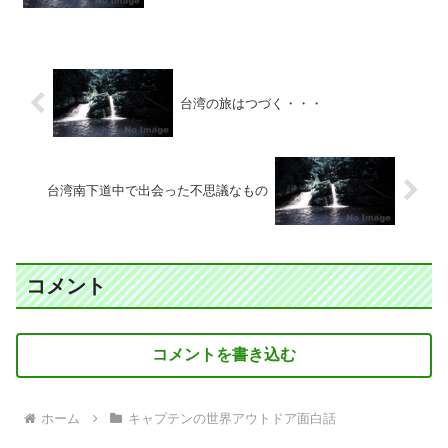
台湾の旅はつづく・・・
台湾南下道中で出会った不思議なもの
コメント
コメントを書き込む
ホーム
キャプテンの世界アウトドア面白話