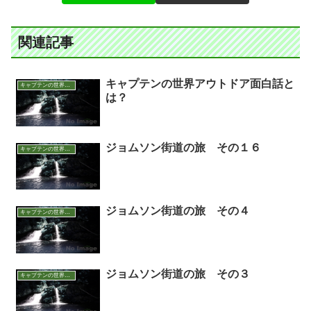
関連記事
キャプテンの世界アウトドア面白話と
キャプテンの世界アウトドア面白話
は？
ジョムソン街道の旅 その１６
キャプテンの世界アウトドア面白話
ジョムソン街道の旅 その４
キャプテンの世界アウトドア面白話
ジョムソン街道の旅 その３
キャプテンの世界アウトドア面白話