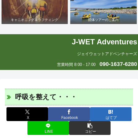
キャニオニング＆ラフティング
団体ツアーのご案内
J-WET Adventures
ジェイウェットアドベンチャーズ
090-1637-6280
営業時間 8:00 - 17:00
呼吸を整えて・・・
X
Facebook
はてブ
LINE
コピー