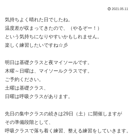
2021.05.11
気持ちよく晴れた日でしたね。
温度差が収まってきたので、（やるぞー！）
という気持ちになりやすいかもしれません。
楽しく練習したいですね☆彡
明日は基礎クラスと夜マイソールです。
木曜～日曜は、マイソールクラスです。
ご予約ください。
土曜は基礎クラス、
日曜は呼吸クラスがあります。
先日の集中クラスの続きは29日（土）に開催しますが
その準備段階として、
呼吸クラスで落ち着く練習、整える練習をしていきます。