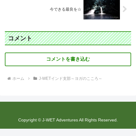
今できる最良を☆
コメント
コメントを書き込む
ホーム
J-WETインド支部～ヨガのこころ～
Copyright © J-WET Adventures All Rights Reserved.