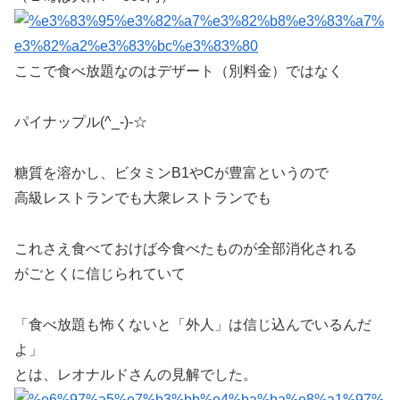
ここで食べ放題なのはデザート（別料金）ではなく
パイナップル(^_-)-☆
糖質を溶かし、ビタミンB1やCが豊富というので
高級レストランでも大衆レストランでも
これさえ食べておけば今食べたものが全部消化される
がごとくに信じられていて
「食べ放題も怖くないと「外人」は信じ込んでいるんだ
よ」
とは、レオナルドさんの見解でした。