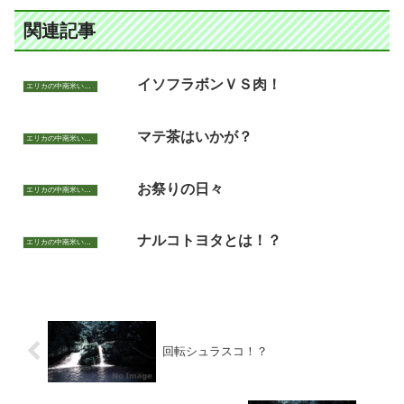
関連記事
イソフラボンＶＳ肉！
エリカの中南米いまむかし
マテ茶はいかが？
エリカの中南米いまむかし
お祭りの日々
エリカの中南米いまむかし
ナルコトヨタとは！？
エリカの中南米いまむかし
回転シュラスコ！？