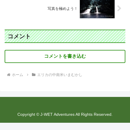
写真を極めよう！
コメント
コメントを書き込む
ホーム
エリカの中南米いまむかし
Copyright © J-WET Adventures All Rights Reserved.