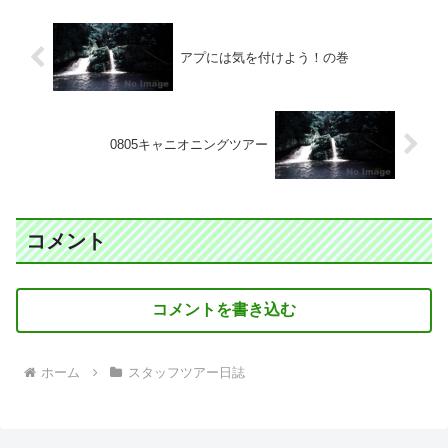
アプには気を付けよう！の巻
0805キャニオニングツアー
コメント
コメントを書き込む
ホーム
スタッフツアー日誌