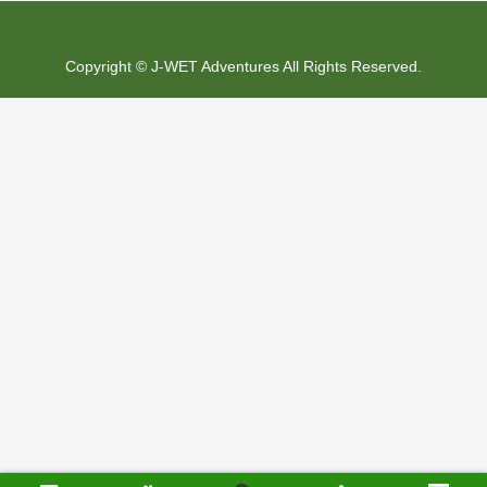
Copyright © J-WET Adventures All Rights Reserved.