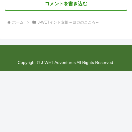
コメントを書き込む
ホーム
J-WETインド支部～ヨガのこころ～
Copyright © J-WET Adventures All Rights Reserved.