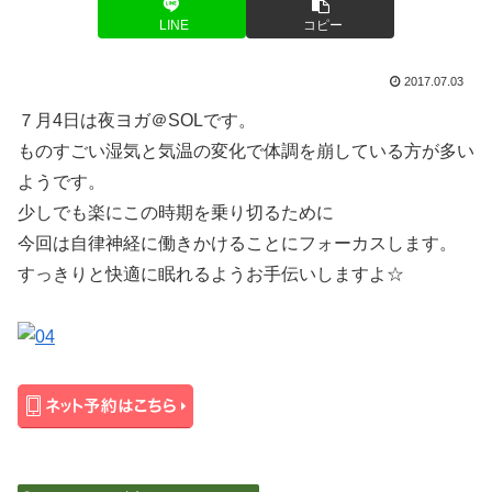
LINE
コピー
2017.07.03
７月4日は夜ヨガ＠SOLです。
ものすごい湿気と気温の変化で体調を崩している方が多い
ようです。
少しでも楽にこの時期を乗り切るために
今回は自律神経に働きかけることにフォーカスします。
すっきりと快適に眠れるようお手伝いしますよ☆