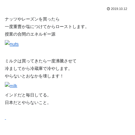
2019.10.12
ナッツやレーズンを買ったら
一度重曹か塩につけてからローストします。
授業の合間のエネルギー源
ミルクは買ってきたら一度沸騰させて
冷ましてから冷蔵庫で冷やします。
やらないとおなかを壊します！
インドだと毎日してる。
日本だとやらないこと。