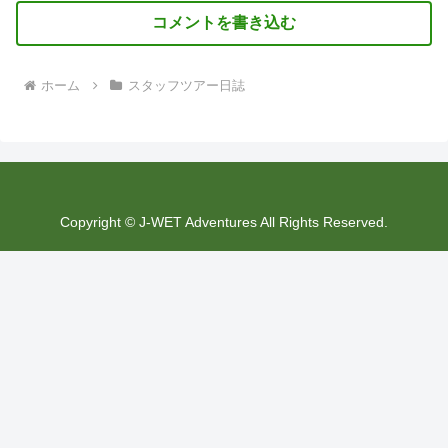
コメントを書き込む
ホーム
スタッフツアー日誌
Copyright © J-WET Adventures All Rights Reserved.