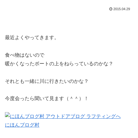
2015.04.29
最近よくやってきます。
食べ物はないので
暖かくなったボートの上をねらっているのかな？
それとも一緒に川に行きたいのかな？
今度会ったら聞いて見ます（＾＾）！
にほんブログ村