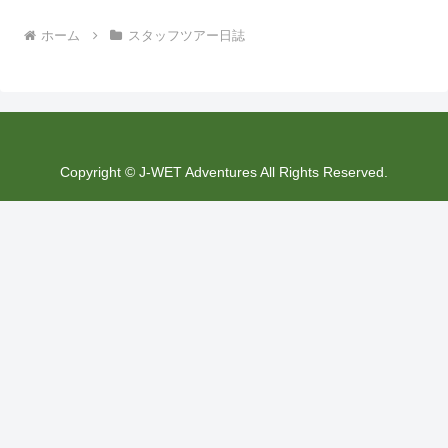
ホーム
スタッフツアー日誌
Copyright © J-WET Adventures All Rights Reserved.