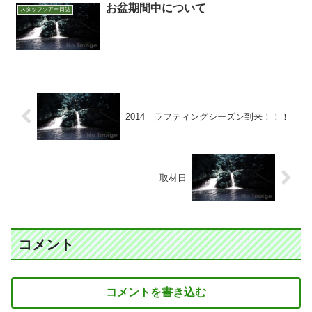
お盆期間中について
スタッフツアー日誌
2014 ラフティングシーズン到来！！！
取材日
コメント
コメントを書き込む