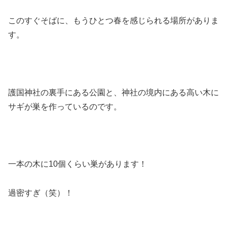
このすぐそばに、もうひとつ春を感じられる場所がありま
す。
護国神社の裏手にある公園と、神社の境内にある高い木に
サギが巣を作っているのです。
一本の木に10個くらい巣があります！
過密すぎ（笑）！