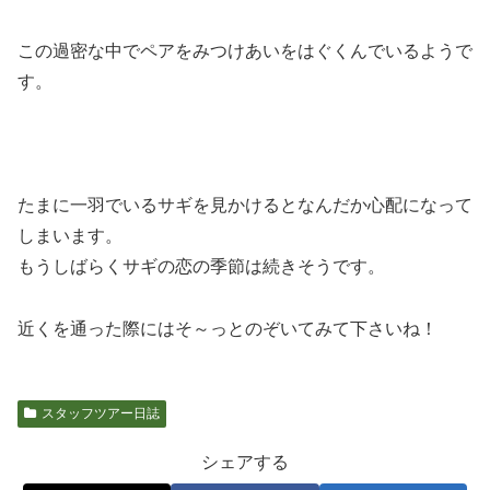
この過密な中でペアをみつけあいをはぐくんでいるようで
す。
たまに一羽でいるサギを見かけるとなんだか心配になって
しまいます。
もうしばらくサギの恋の季節は続きそうです。
近くを通った際にはそ～っとのぞいてみて下さいね！
スタッフツアー日誌
シェアする