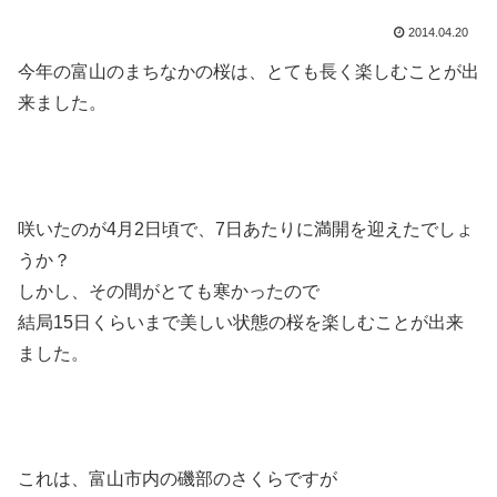
2014.04.20
今年の富山のまちなかの桜は、とても長く楽しむことが出
来ました。
咲いたのが4月2日頃で、7日あたりに満開を迎えたでしょ
うか？
しかし、その間がとても寒かったので
結局15日くらいまで美しい状態の桜を楽しむことが出来
ました。
これは、富山市内の磯部のさくらですが