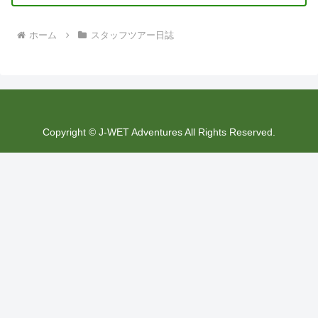
ホーム
スタッフツアー日誌
Copyright © J-WET Adventures All Rights Reserved.