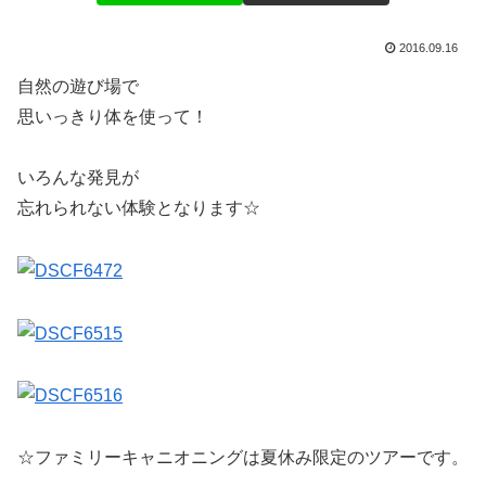
2016.09.16
自然の遊び場で
思いっきり体を使って！
いろんな発見が
忘れられない体験となります☆
☆ファミリーキャニオニングは夏休み限定のツアーです。