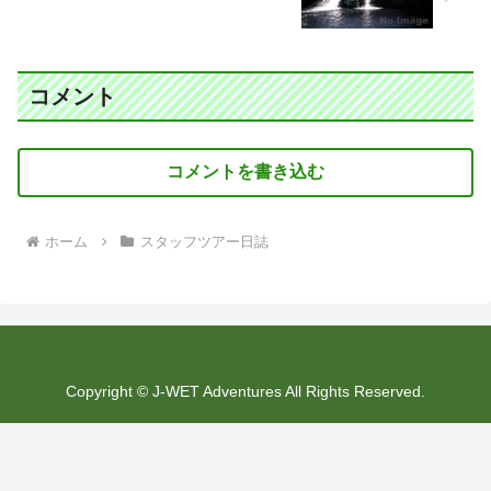
コメント
コメントを書き込む
ホーム
スタッフツアー日誌
Copyright © J-WET Adventures All Rights Reserved.