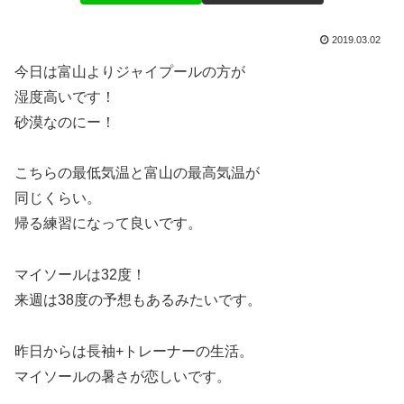
2019.03.02
今日は富山よりジャイプールの方が
湿度高いです！
砂漠なのにー！
こちらの最低気温と富山の最高気温が
同じくらい。
帰る練習になって良いです。
マイソールは32度！
来週は38度の予想もあるみたいです。
昨日からは長袖+トレーナーの生活。
マイソールの暑さが恋しいです。