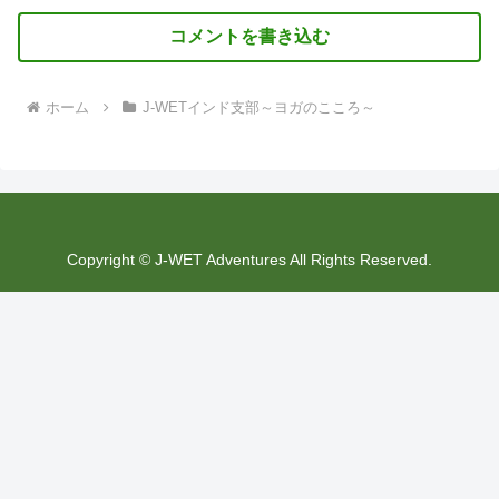
コメントを書き込む
ホーム
J-WETインド支部～ヨガのこころ～
Copyright © J-WET Adventures All Rights Reserved.