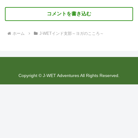
コメントを書き込む
ホーム
J-WETインド支部～ヨガのこころ～
Copyright © J-WET Adventures All Rights Reserved.